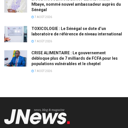
Mbaye, nommé nouvel ambassadeur auprès du
Sénégal
7 AOÛT 2026
TOXICOLOGIE : Le Sénégal se dote d’un
laboratoire de référence de niveau international
7 AOÛT 2026
CRISE ALIMENTAIRE : Le gouvernement
débloque plus de 7 milliards de FCFA pour les
populations vulnérables et le cheptel
7 AOÛT 2026