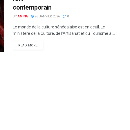
conte
BY
AMINA
26 JANVIER 2026
0
Le monde de la culture sénégalaise est en deuil. Le
ministère de la Culture, de l’Artisanat et du Tourisme a ...
READ MORE