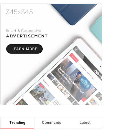
mporai
Trending
Comments
Latest