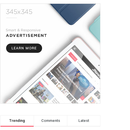
Trending
Comments
Latest