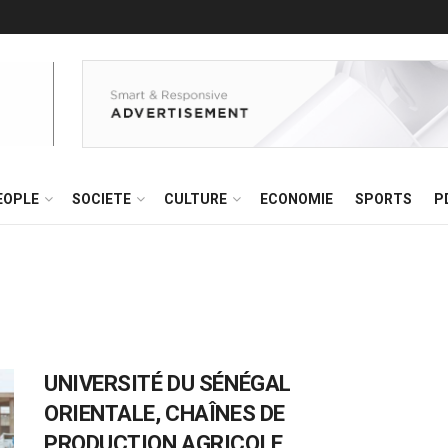
EOPLE
SOCIETE
CULTURE
ECONOMIE
SPORTS
P
UNIVERSITÉ DU SÉNÉGAL
ORIENTALE, CHAÎNES DE
PRODUCTION AGRICOLE,