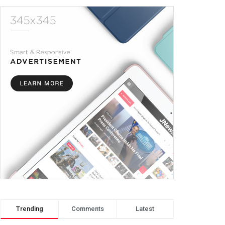
Trending
Comments
Latest