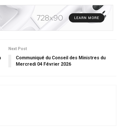
Next Post
n
Communiqué du Conseil des Ministres du
Mercredi 04 Février 2026