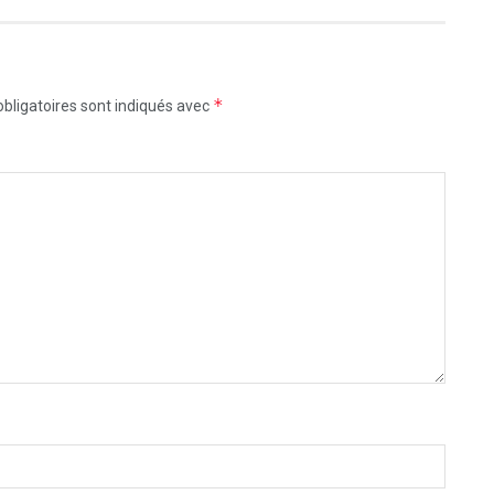
*
bligatoires sont indiqués avec