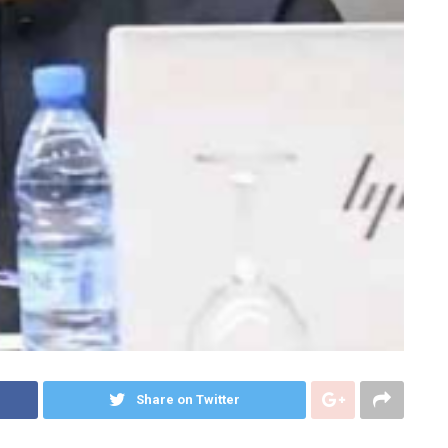
Share on Twitter