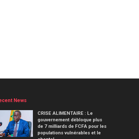
ecent News
CRISE ALIMENTAIRE : Le
gouvernement débloque plus
de 7 milliards de FCFA pour les
populations vulnérables et le