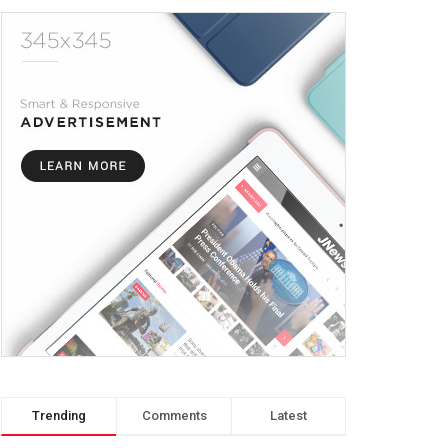
Trending
Comments
Latest