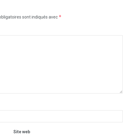
*
bligatoires sont indiqués avec
Site web