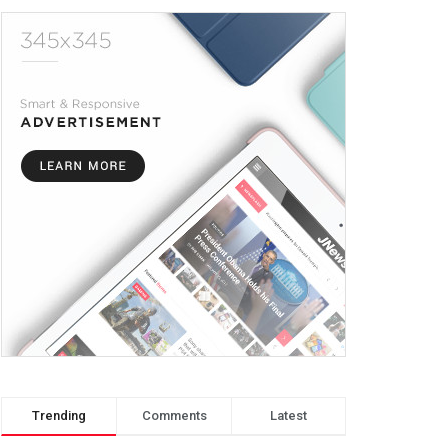
Trending
Comments
Latest