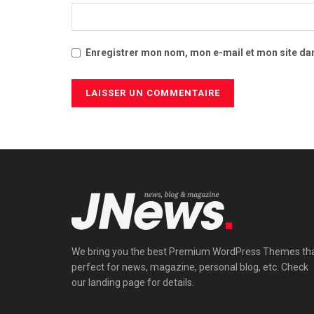
Enregistrer mon nom, mon e-mail et mon site da
We bring you the best Premium WordPress Themes th
perfect for news, magazine, personal blog, etc. Check
our landing page for details.