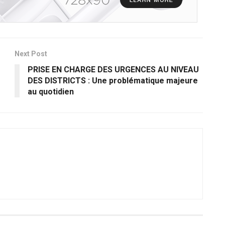
Next Post
PRISE EN CHARGE DES URGENCES AU NIVEAU
DES DISTRICTS : Une problématique majeure
au quotidien