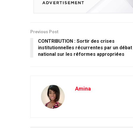
Previous Post
CONTRIBUTION : Sortir des crises
institutionnelles récurrentes par un débat
national sur les réformes appropriées
Amina