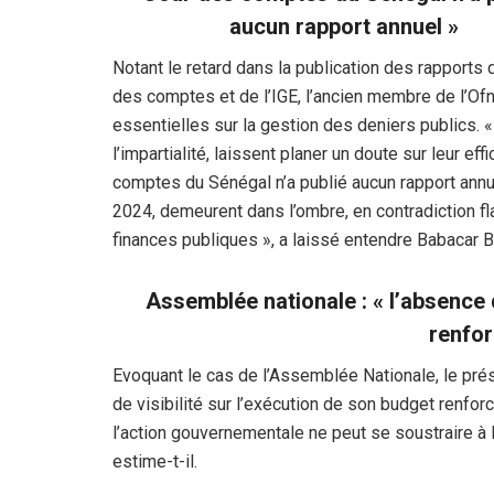
aucun rapport annuel »
Notant le retard dans la publication des rapports 
des comptes et de l’IGE, l’ancien membre de l’Ofn
essentielles sur la gestion des deniers publics. «
l’impartialité, laissent planer un doute sur leur ef
comptes du Sénégal n’a publié aucun rapport annu
2024, demeurent dans l’ombre, en contradiction f
finances publiques », a laissé entendre Babacar B
Assemblée nationale : « l’absence d
renfor
Evoquant le cas de l’Assemblée Nationale, le prés
de visibilité sur l’exécution de son budget renforce
l’action gouvernementale ne peut se soustraire à 
estime-t-il.