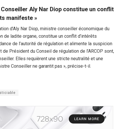
Conseiller Aly Nar Diop constitue un conflit
êts manifeste »
tion d’Aly Nar Diop, ministre conseiller économique du
 de ladite organe, constitue un conflit d’intérêts
ance de l’autorité de régulation et alimente la suspicion
t de Président du Conseil de régulation de l’ARCOP sont,
eiller. Elles requièrent une stricte neutralité et une
stre Conseiller ne garantit pas », précise-t-il.
sticiable