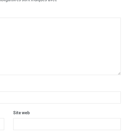
Site web