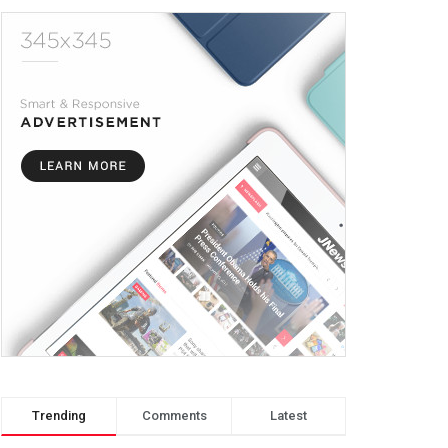
Trending
Comments
Latest