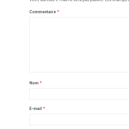
*
Commentaire
*
Nom
*
E-mail