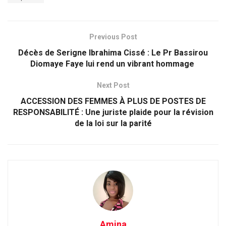
Previous Post
Décès de Serigne Ibrahima Cissé : Le Pr Bassirou
Diomaye Faye lui rend un vibrant hommage
Next Post
ACCESSION DES FEMMES À PLUS DE POSTES DE
RESPONSABILITÉ : Une juriste plaide pour la révision
de la loi sur la parité
Amina