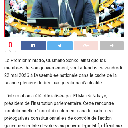
0
SHARES
Le Premier ministre, Ousmane Sonko, ainsi que les
membres de son gouvernement, sont attendus ce vendredi
22 mai 2026 à l’Assemblée nationale dans le cadre de la
séance plénière dédiée aux questions d’actualité.
L’information a été officialisée par El Malick Ndiaye,
président de l’institution parlementaire. Cette rencontre
institutionnelle s’inscrit directement dans le cadre des
prérogatives constitutionnelles de contrôle de l’action
gouvernementale dévolues au pouvoir législatif, offrant aux