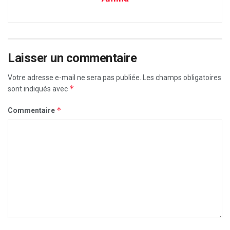
Laisser un commentaire
Votre adresse e-mail ne sera pas publiée.
Les champs obligatoires
*
sont indiqués avec
*
Commentaire