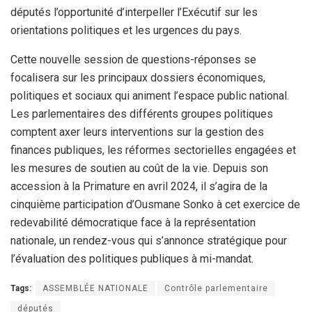
députés l’opportunité d’interpeller l’Exécutif sur les
orientations politiques et les urgences du pays.
Cette nouvelle session de questions-réponses se
focalisera sur les principaux dossiers économiques,
politiques et sociaux qui animent l’espace public national.
Les parlementaires des différents groupes politiques
comptent axer leurs interventions sur la gestion des
finances publiques, les réformes sectorielles engagées et
les mesures de soutien au coût de la vie. Depuis son
accession à la Primature en avril 2024, il s’agira de la
cinquième participation d’Ousmane Sonko à cet exercice de
redevabilité démocratique face à la représentation
nationale, un rendez-vous qui s’annonce stratégique pour
l’évaluation des politiques publiques à mi-mandat.
Tags:
ASSEMBLÉE NATIONALE
Contrôle parlementaire
députés