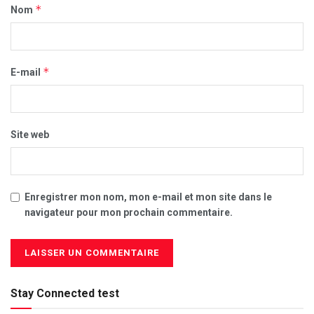
*
Nom
*
E-mail
Site web
Enregistrer mon nom, mon e-mail et mon site dans le
navigateur pour mon prochain commentaire.
Stay Connected test