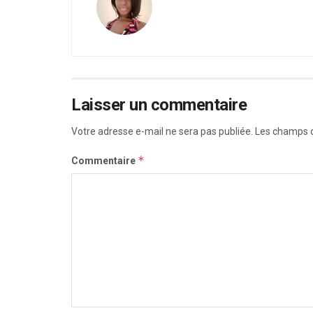
Laisser un commentaire
Votre adresse e-mail ne sera pas publiée.
Les champs o
*
Commentaire