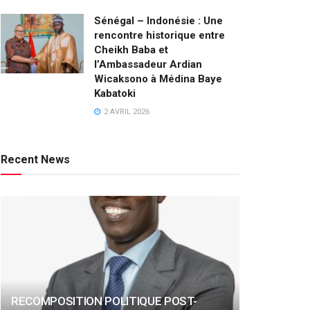
Sénégal – Indonésie : Une
rencontre historique entre
Cheikh Baba et
l’Ambassadeur Ardian
Wicaksono à Médina Baye
Kabatoki
2 AVRIL 2026
Recent News
RECOMPOSITION POLITIQUE POST-