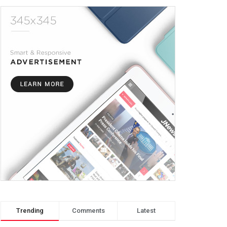
Trending
Comments
Latest