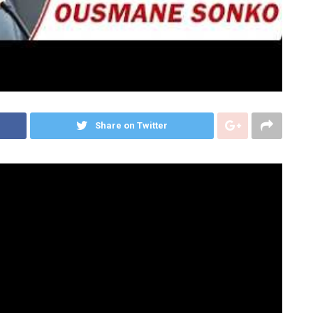
Share on Twitter