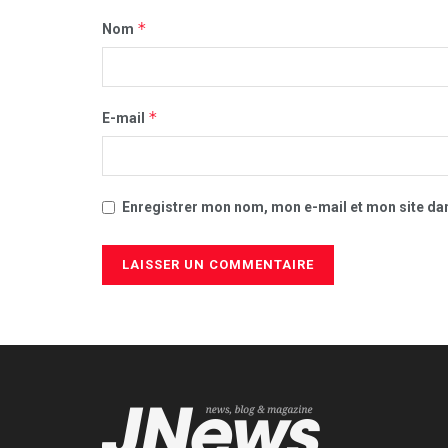
*
Nom
*
E-mail
Enregistrer mon nom, mon e-mail et mon site da