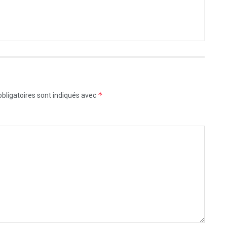
*
bligatoires sont indiqués avec