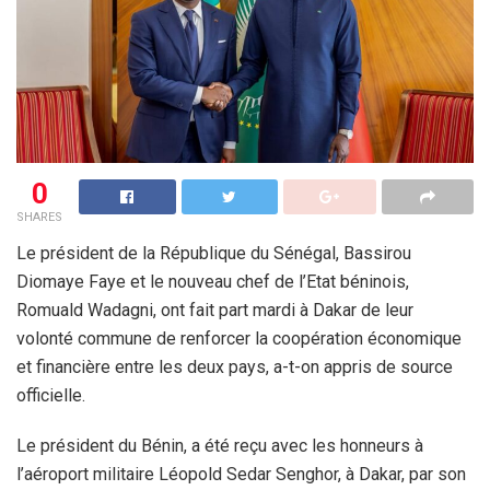
0
SHARES
Le président de la République du Sénégal, Bassirou
Diomaye Faye et le nouveau chef de l’Etat béninois,
Romuald Wadagni, ont fait part mardi à Dakar de leur
volonté commune de renforcer la coopération économique
et financière entre les deux pays, a-t-on appris de source
officielle.
Le président du Bénin, a été reçu avec les honneurs à
l’aéroport militaire Léopold Sedar Senghor, à Dakar, par son