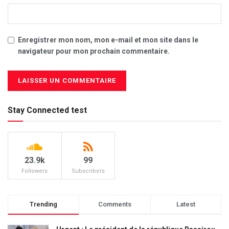
Enregistrer mon nom, mon e-mail et mon site dans le
navigateur pour mon prochain commentaire.
Stay Connected test
23.9k
99
Followers
Subscribers
Trending
Comments
Latest