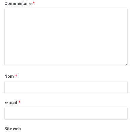
*
Commentaire
*
Nom
*
E-mail
Site web