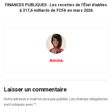
FINANCES PUBLIQUES : Les recettes de l’État établies
à 317,6 milliards de FCFA en mars 2026
Amina
Laisser un commentaire
Votre adresse e-mail ne sera pas publiée.
Les champs obligatoires
*
sont indiqués avec