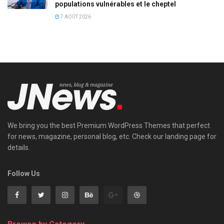
populations vulnérables et le cheptel
7 AOÛT 2026
We bring you the best Premium WordPress Themes that perfect
for news, magazine, personal blog, etc. Check our landing page for
details.
Follow Us