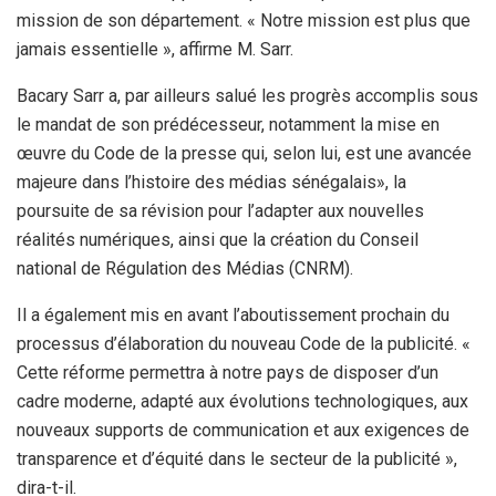
mission de son département. « Notre mission est plus que
jamais essentielle », affirme M. Sarr.
Bacary Sarr a, par ailleurs salué les progrès accomplis sous
le mandat de son prédécesseur, notamment la mise en
œuvre du Code de la presse qui, selon lui, est une avancée
majeure dans l’histoire des médias sénégalais», la
poursuite de sa révision pour l’adapter aux nouvelles
réalités numériques, ainsi que la création du Conseil
national de Régulation des Médias (CNRM).
Il a également mis en avant l’aboutissement prochain du
processus d’élaboration du nouveau Code de la publicité. «
Cette réforme permettra à notre pays de disposer d’un
cadre moderne, adapté aux évolutions technologiques, aux
nouveaux supports de communication et aux exigences de
transparence et d’équité dans le secteur de la publicité »,
dira-t-il.