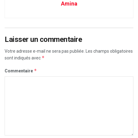
Amina
Laisser un commentaire
Votre adresse e-mail ne sera pas publiée.
Les champs obligatoires
*
sont indiqués avec
*
Commentaire