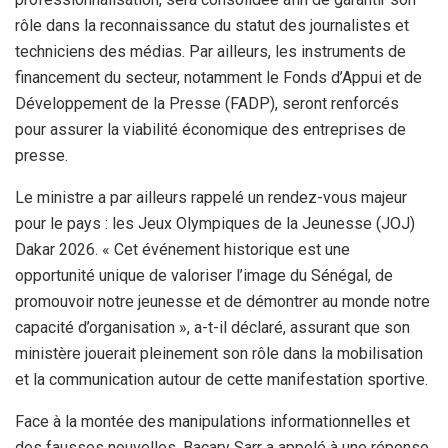
rôle dans la reconnaissance du statut des journalistes et
techniciens des médias. Par ailleurs, les instruments de
financement du secteur, notamment le Fonds d’Appui et de
Développement de la Presse (FADP), seront renforcés
pour assurer la viabilité économique des entreprises de
presse.
Le ministre a par ailleurs rappelé un rendez-vous majeur
pour le pays : les Jeux Olympiques de la Jeunesse (JOJ)
Dakar 2026. « Cet événement historique est une
opportunité unique de valoriser l’image du Sénégal, de
promouvoir notre jeunesse et de démontrer au monde notre
capacité d’organisation », a-t-il déclaré, assurant que son
ministère jouerait pleinement son rôle dans la mobilisation
et la communication autour de cette manifestation sportive.
Face à la montée des manipulations informationnelles et
des fausses nouvelles, Bacary Sarr a appelé à une réponse