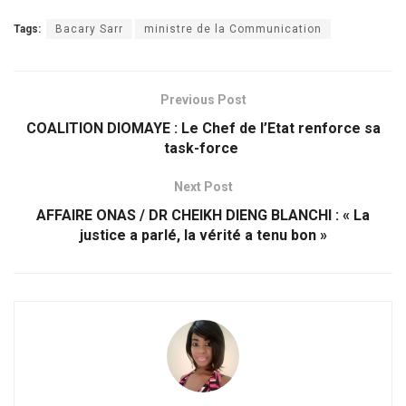
Tags:
Bacary Sarr
ministre de la Communication
Previous Post
COALITION DIOMAYE : Le Chef de l’Etat renforce sa
task-force
Next Post
AFFAIRE ONAS / DR CHEIKH DIENG BLANCHI : « La
justice a parlé, la vérité a tenu bon »