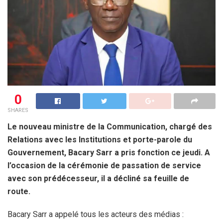
0
SHARES
Le nouveau ministre de la Communication, chargé des
Relations avec les Institutions et porte-parole du
Gouvernement, Bacary Sarr a pris fonction ce jeudi. A
l’occasion de la cérémonie de passation de service
avec son prédécesseur, il a décliné sa feuille de
route.
Bacary Sarr a appelé tous les acteurs des médias :