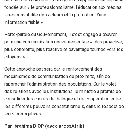
fondée sur « le professionnalisme, l’éducation aux médias,
la responsabilité des acteurs et la promotion d’une
information fiable ».
Porte-parole du Gouvernement, il s’est engagé à œuvrer
pour une communication gouvernementale « plus proactive,
plus cohérente, plus réactive et davantage tournée vers les
citoyens ».
Cette approche passera par le renforcement des
mécanismes de communication de proximité, afin de
rapprocher l’administration des populations. Sur le volet
des relations avec les institutions, le ministre a promis de
consolider les cadres de dialogue et de coopération entre
les différents pouvoirs constitutionnels, dans le respect de
leurs prérogatives.
Par Ibrahima DIOP (avec pressAfrik)