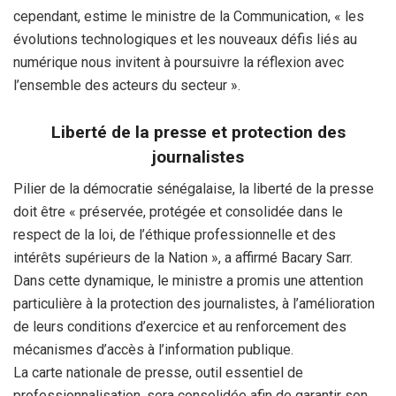
cependant, estime le ministre de la Communication, « les
évolutions technologiques et les nouveaux défis liés au
numérique nous invitent à poursuivre la réflexion avec
l’ensemble des acteurs du secteur ».
Liberté de la presse et protection des
journalistes
Pilier de la démocratie sénégalaise, la liberté de la presse
doit être « préservée, protégée et consolidée dans le
respect de la loi, de l’éthique professionnelle et des
intérêts supérieurs de la Nation », a affirmé Bacary Sarr.
Dans cette dynamique, le ministre a promis une attention
particulière à la protection des journalistes, à l’amélioration
de leurs conditions d’exercice et au renforcement des
mécanismes d’accès à l’information publique.
La carte nationale de presse, outil essentiel de
professionnalisation, sera consolidée afin de garantir son