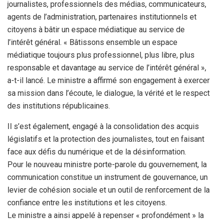
journalistes, professionnels des médias, communicateurs,
agents de l’administration, partenaires institutionnels et
citoyens à bâtir un espace médiatique au service de
l’intérêt général. « Bâtissons ensemble un espace
médiatique toujours plus professionnel, plus libre, plus
responsable et davantage au service de l’intérêt général »,
a-t-il lancé. Le ministre a affirmé son engagement à exercer
sa mission dans l’écoute, le dialogue, la vérité et le respect
des institutions républicaines.
Il s’est également, engagé à la consolidation des acquis
législatifs et la protection des journalistes, tout en faisant
face aux défis du numérique et de la désinformation.
Pour le nouveau ministre porte-parole du gouvernement, la
communication constitue un instrument de gouvernance, un
levier de cohésion sociale et un outil de renforcement de la
confiance entre les institutions et les citoyens.
Le ministre a ainsi appelé à repenser « profondément » la