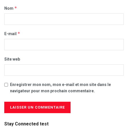
*
Nom
*
E-mail
Site web
Enregistrer mon nom, mon e-mail et mon site dans le
navigateur pour mon prochain commentaire.
Stay Connected test