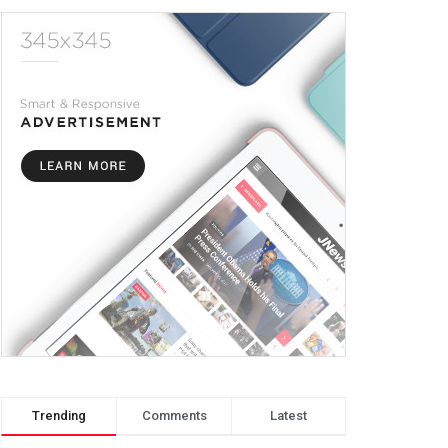
Trending
Comments
Latest