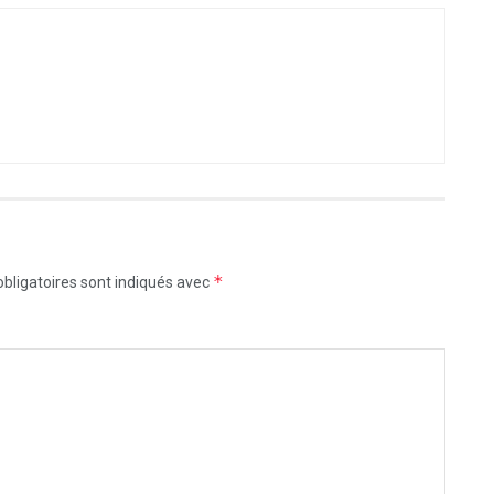
*
bligatoires sont indiqués avec