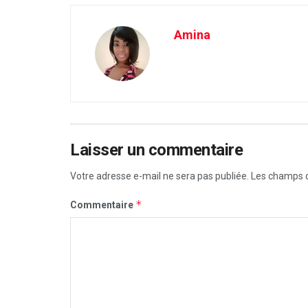
Amina
Laisser un commentaire
Votre adresse e-mail ne sera pas publiée.
Les champs o
*
Commentaire