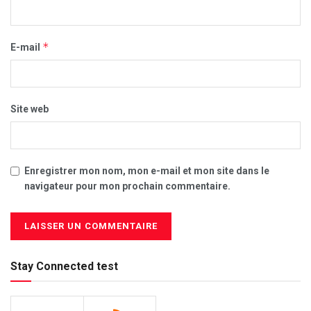
*
E-mail
Site web
Enregistrer mon nom, mon e-mail et mon site dans le
navigateur pour mon prochain commentaire.
Stay Connected test