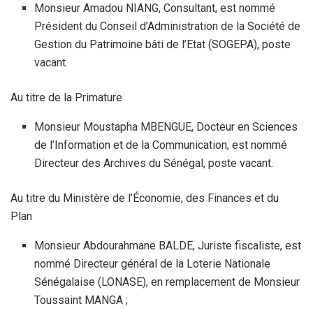
Monsieur Amadou NIANG, Consultant, est nommé
Président du Conseil d’Administration de la Société de
Gestion du Patrimoine bâti de l’Etat (SOGEPA), poste
vacant.
Au titre de la Primature
Monsieur Moustapha MBENGUE, Docteur en Sciences
de l’Information et de la Communication, est nommé
Directeur des Archives du Sénégal, poste vacant.
Au titre du Ministère de l’Économie, des Finances et du
Plan
Monsieur Abdourahmane BALDE, Juriste fiscaliste, est
nommé Directeur général de la Loterie Nationale
Sénégalaise (LONASE), en remplacement de Monsieur
Toussaint MANGA ;