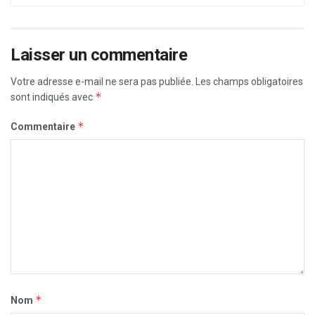
Laisser un commentaire
Votre adresse e-mail ne sera pas publiée.
Les champs obligatoires
*
sont indiqués avec
*
Commentaire
*
Nom