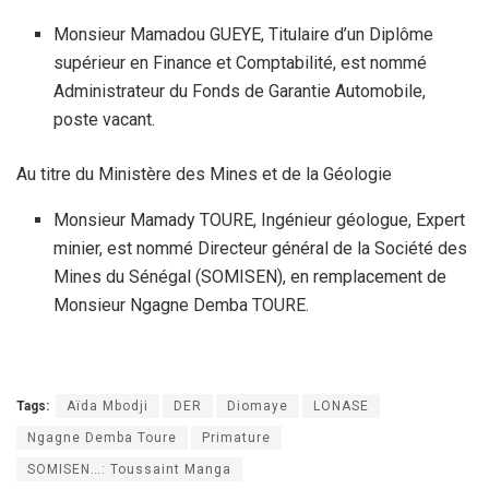
Monsieur Mamadou GUEYE, Titulaire d’un Diplôme
supérieur en Finance et Comptabilité, est nommé
Administrateur du Fonds de Garantie Automobile,
poste vacant.
Au titre du Ministère des Mines et de la Géologie
Monsieur Mamady TOURE, Ingénieur géologue, Expert
minier, est nommé Directeur général de la Société des
Mines du Sénégal (SOMISEN), en remplacement de
Monsieur Ngagne Demba TOURE.
Tags:
Aïda Mbodji
DER
Diomaye
LONASE
Ngagne Demba Toure
Primature
SOMISEN…: Toussaint Manga