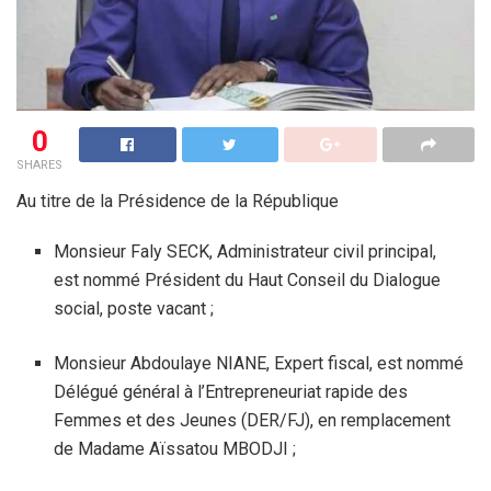
0
SHARES
Au titre de la Présidence de la République
Monsieur Faly SECK, Administrateur civil principal,
est nommé Président du Haut Conseil du Dialogue
social, poste vacant ;
Monsieur Abdoulaye NIANE, Expert fiscal, est nommé
Délégué général à l’Entrepreneuriat rapide des
Femmes et des Jeunes (DER/FJ), en remplacement
de Madame Aïssatou MBODJI ;