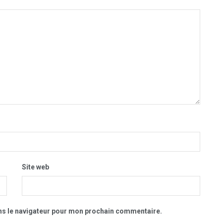
Site web
ns le navigateur pour mon prochain commentaire.