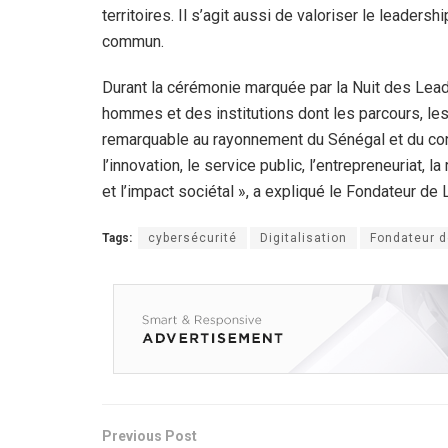
territoires. Il s’agit aussi de valoriser le leader
commun.
Durant la cérémonie marquée par la Nuit des Le
hommes et des institutions dont les parcours, le
remarquable au rayonnement du Sénégal et du conti
l’innovation, le service public, l’entrepreneuriat, 
et l’impact sociétal », a expliqué le Fondateur 
Tags:
cybersécurité
Digitalisation
Fondateur 
Previous Post