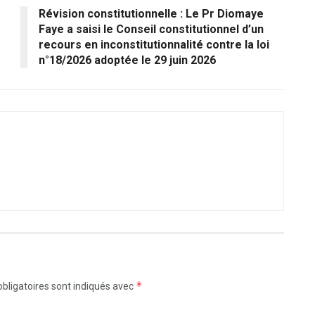
Révision constitutionnelle : Le Pr Diomaye
Faye a saisi le Conseil constitutionnel d’un
recours en inconstitutionnalité contre la loi
n°18/2026 adoptée le 29 juin 2026
*
bligatoires sont indiqués avec