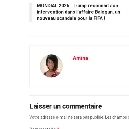
MONDIAL 2026 : Trump reconnaît son
intervention dans l’affaire Balogun, un
nouveau scandale pour la FIFA !
Amina
Laisser un commentaire
Votre adresse e-mail ne sera pas publiée.
Les champs o