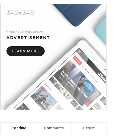
Trending
Comments
Latest