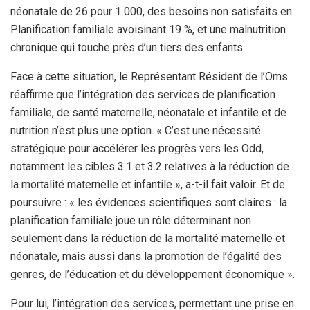
néonatale de 26 pour 1 000, des besoins non satisfaits en
Planification familiale avoisinant 19 %, et une malnutrition
chronique qui touche près d’un tiers des enfants.
Face à cette situation, le Représentant Résident de l’Oms
réaffirme que l’intégration des services de planification
familiale, de santé maternelle, néonatale et infantile et de
nutrition n’est plus une option. « C’est une nécessité
stratégique pour accélérer les progrès vers les Odd,
notamment les cibles 3.1 et 3.2 relatives à la réduction de
la mortalité maternelle et infantile », a-t-il fait valoir. Et de
poursuivre : « les évidences scientifiques sont claires : la
planification familiale joue un rôle déterminant non
seulement dans la réduction de la mortalité maternelle et
néonatale, mais aussi dans la promotion de l’égalité des
genres, de l’éducation et du développement économique ».
Pour lui, l’intégration des services, permettant une prise en