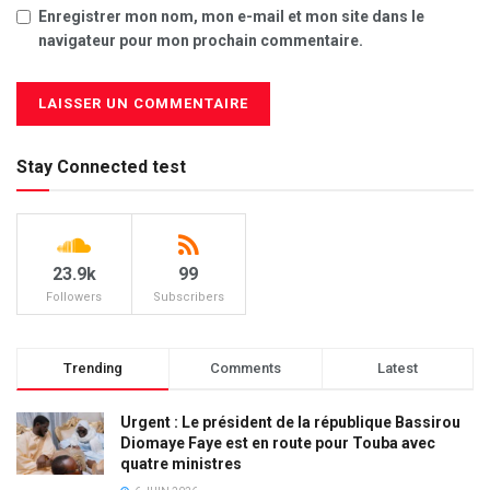
Enregistrer mon nom, mon e-mail et mon site dans le
navigateur pour mon prochain commentaire.
Stay Connected test
23.9k
99
Followers
Subscribers
Trending
Comments
Latest
Urgent : Le président de la république Bassirou
Diomaye Faye est en route pour Touba avec
quatre ministres