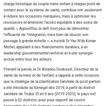
charge holistique du couple mère-enfant à chaque point de
contact avec le système de santé, contribue non seulement
à réduire les occasions manquées, mais à optimiser les
ressources et améliorer l’accès équitable à des soins de
qualité. « Aujourd’hui, le défi n’est plus de démontrer
l’efficacité de l’intégration, mais bien de réussir son
passage à grande échelle », a insisté Dr Yao N’da Konan
Michel, appelant à des financements durables, à un
leadership gouvernemental renforcé et à une synergie
accrue entre tous les acteurs.
Prenant la parole, le Dr Amadou Doukouré, Directeur de la
santé de la mère et de l’enfant, a rappelé à cette occasion,
que la stratégie de la planification familiale du post-partum
a été introduite au Sénégal dès 2019, à partir du district
sanitaire de Touba. Et en 6 ans (2019-2025), le pays est
passé à 52 districts, avec pour objectif de couvrir