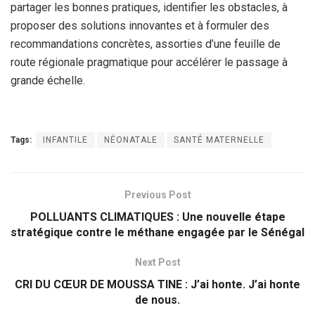
partager les bonnes pratiques, identifier les obstacles, à
proposer des solutions innovantes et à formuler des
recommandations concrètes, assorties d’une feuille de
route régionale pragmatique pour accélérer le passage à
grande échelle.
Tags:
INFANTILE
NÉONATALE
SANTÉ MATERNELLE
Previous Post
POLLUANTS CLIMATIQUES : Une nouvelle étape
stratégique contre le méthane engagée par le Sénégal
Next Post
CRI DU CŒUR DE MOUSSA TINE : J’ai honte. J’ai honte
de nous.