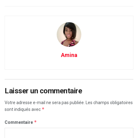
Amina
Laisser un commentaire
Votre adresse e-mail ne sera pas publiée.
Les champs obligatoires
*
sont indiqués avec
*
Commentaire