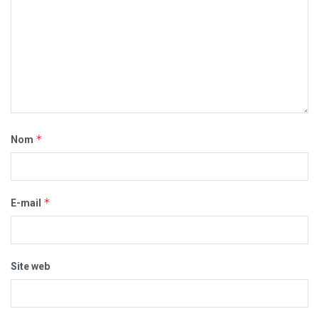
*
Nom
*
E-mail
Site web