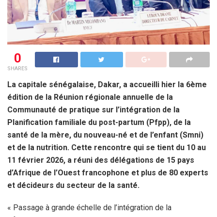
0
SHARES
La capitale sénégalaise, Dakar, a accueilli hier la 6
ème
édition de la Réunion régionale annuelle de la
Communauté de pratique sur l’intégration de la
Planification familiale du post-partum (Pfpp), de la
santé de la mère, du nouveau-né et de l’enfant (Smni)
et de la nutrition. Cette rencontre qui se tient du 10 au
11 février 2026, a réuni des délégations de 15 pays
d’Afrique de l’Ouest francophone et plus de 80 experts
et décideurs du secteur de la santé.
« Passage à grande échelle de l’intégration de la