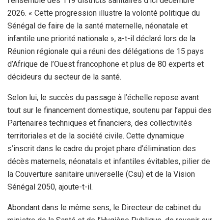
l’ensemble des 119 districts sanitaires d’ici décembre
2026. « Cette progression illustre la volonté politique du
Sénégal de faire de la santé maternelle, néonatale et
infantile une priorité nationale », a-t-il déclaré lors de la
Réunion régionale qui a réuni des délégations de 15 pays
d’Afrique de l’Ouest francophone et plus de 80 experts et
décideurs du secteur de la santé.
Selon lui, le succès du passage à l’échelle repose avant
tout sur le financement domestique, soutenu par l’appui des
Partenaires techniques et financiers, des collectivités
territoriales et de la société civile. Cette dynamique
s’inscrit dans le cadre du projet phare d’élimination des
décès maternels, néonatals et infantiles évitables, pilier de
la Couverture sanitaire universelle (Csu) et de la Vision
Sénégal 2050, ajoute-t-il.
Abondant dans le même sens, le Directeur de cabinet du