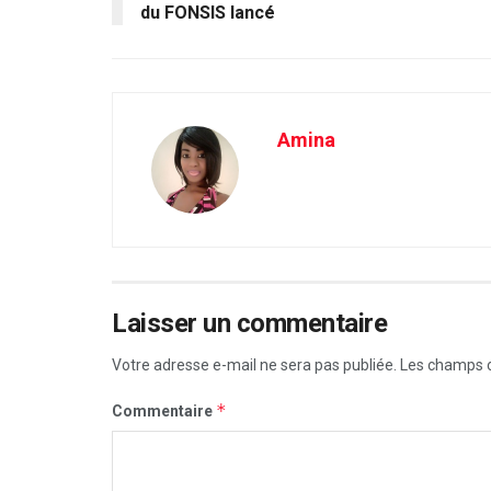
du FONSIS lancé
Amina
Laisser un commentaire
Votre adresse e-mail ne sera pas publiée.
Les champs o
*
Commentaire