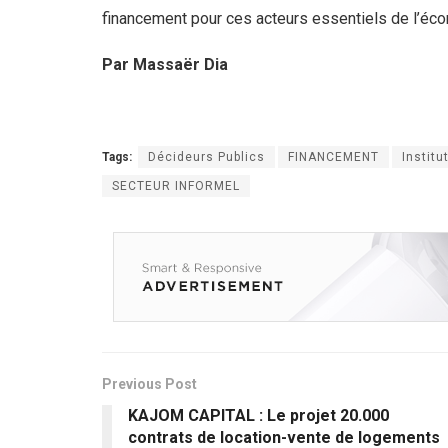
financement pour ces acteurs essentiels de l’éco
Par Massaër Dia
Tags:
Décideurs Publics
FINANCEMENT
Institu
SECTEUR INFORMEL
Previous Post
KAJOM CAPITAL : Le projet 20.000
contrats de location-vente de logements