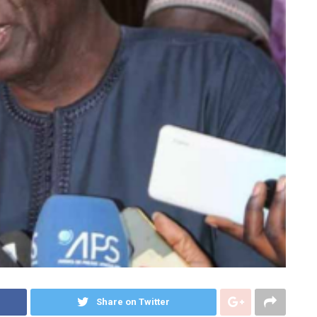
Share on Twitter