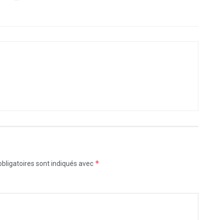
*
bligatoires sont indiqués avec