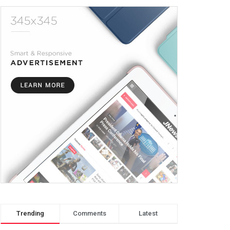
Trending
Comments
Latest