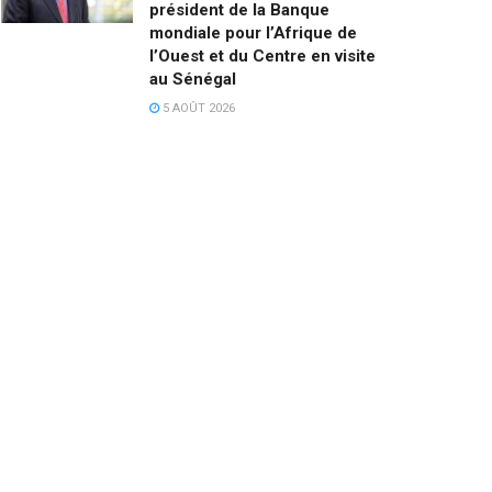
président de la Banque
mondiale pour l’Afrique de
l’Ouest et du Centre en visite
au Sénégal
5 AOÛT 2026