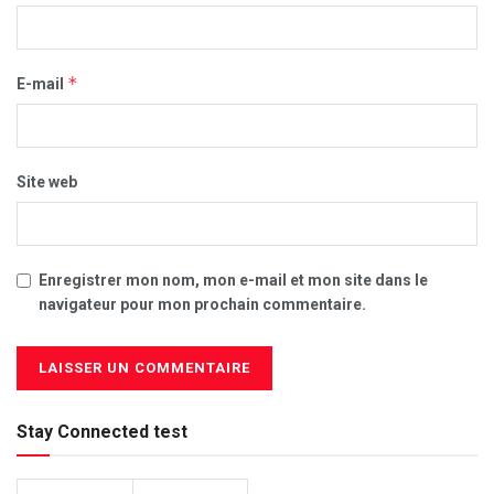
*
E-mail
Site web
Enregistrer mon nom, mon e-mail et mon site dans le
navigateur pour mon prochain commentaire.
Stay Connected test