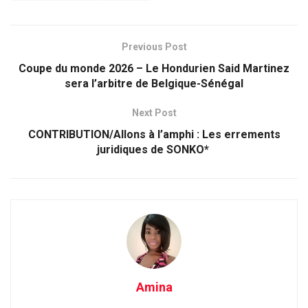
Previous Post
Coupe du monde 2026 – Le Hondurien Said Martinez
sera l’arbitre de Belgique-Sénégal
Next Post
CONTRIBUTION/Allons à l’amphi : Les errements
juridiques de SONKO*
Amina