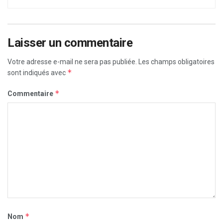
Laisser un commentaire
Votre adresse e-mail ne sera pas publiée.
Les champs obligatoires
*
sont indiqués avec
*
Commentaire
*
Nom