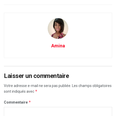
Amina
Laisser un commentaire
Votre adresse e-mail ne sera pas publiée.
Les champs obligatoires
*
sont indiqués avec
*
Commentaire