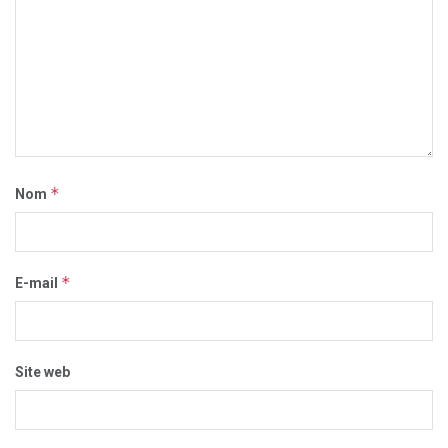
*
Nom
*
E-mail
Site web