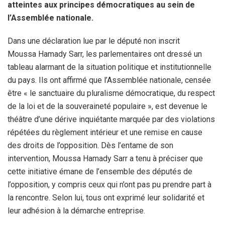
atteintes aux principes démocratiques au sein de
l’Assemblée nationale.
Dans une déclaration lue par le député non inscrit
Moussa Hamady Sarr, les parlementaires ont dressé un
tableau alarmant de la situation politique et institutionnelle
du pays. Ils ont affirmé que l’Assemblée nationale, censée
être « le sanctuaire du pluralisme démocratique, du respect
de la loi et de la souveraineté populaire », est devenue le
théâtre d’une dérive inquiétante marquée par des violations
répétées du règlement intérieur et une remise en cause
des droits de l’opposition. Dès l’entame de son
intervention, Moussa Hamady Sarr a tenu à préciser que
cette initiative émane de l’ensemble des députés de
l’opposition, y compris ceux qui n’ont pas pu prendre part à
la rencontre. Selon lui, tous ont exprimé leur solidarité et
leur adhésion à la démarche entreprise.