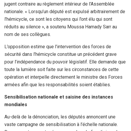
jugent contraire au règlement intérieur de l’Assemblée
nationale. « Lorsqu’un député est expulsé arbitrairement de
l’hémicycle, ce sont les citoyens qui l’ont élu qui sont
réduits au silence », a soutenu Moussa Hamady Sarr au
nom de ses collègues.
L’opposition estime que l’intervention des forces de
sécurité dans l’hémicycle constitue un précédent grave
pour l’indépendance du pouvoir législatif. Elle demande que
toute la lumière soit faite sur les circonstances de cette
opération et interpelle directement le ministre des Forces
armées afin que les responsabilités soient établies.
Sensibilisation nationale et saisine des instances
mondiales
Au-delà de la dénonciation, les députés annoncent une
vaste campagne de sensibilisation à l’échelle nationale.