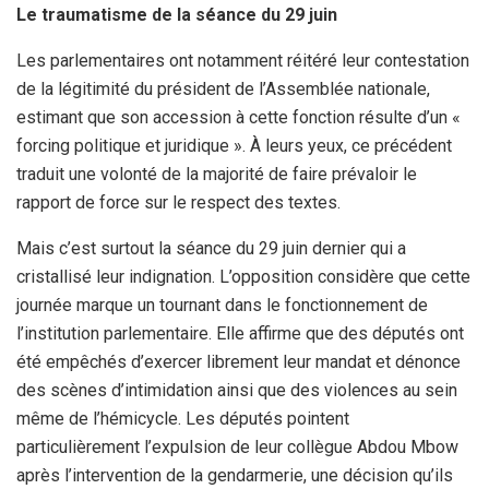
Le traumatisme de la séance du 29 juin
Les parlementaires ont notamment réitéré leur contestation
de la légitimité du président de l’Assemblée nationale,
estimant que son accession à cette fonction résulte d’un «
forcing politique et juridique ». À leurs yeux, ce précédent
traduit une volonté de la majorité de faire prévaloir le
rapport de force sur le respect des textes.
Mais c’est surtout la séance du 29 juin dernier qui a
cristallisé leur indignation. L’opposition considère que cette
journée marque un tournant dans le fonctionnement de
l’institution parlementaire. Elle affirme que des députés ont
été empêchés d’exercer librement leur mandat et dénonce
des scènes d’intimidation ainsi que des violences au sein
même de l’hémicycle. Les députés pointent
particulièrement l’expulsion de leur collègue Abdou Mbow
après l’intervention de la gendarmerie, une décision qu’ils