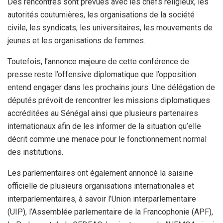
Des rencontres sont prévues avec les chefs religieux, les
autorités coutumières, les organisations de la société
civile, les syndicats, les universitaires, les mouvements de
jeunes et les organisations de femmes.
Toutefois, l’annonce majeure de cette conférence de
presse reste l’offensive diplomatique que l’opposition
entend engager dans les prochains jours. Une délégation de
députés prévoit de rencontrer les missions diplomatiques
accréditées au Sénégal ainsi que plusieurs partenaires
internationaux afin de les informer de la situation qu’elle
décrit comme une menace pour le fonctionnement normal
des institutions.
Les parlementaires ont également annoncé la saisine
officielle de plusieurs organisations internationales et
interparlementaires, à savoir l’Union interparlementaire
(UIP), l’Assemblée parlementaire de la Francophonie (APF),