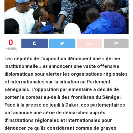
0
SHARES
Les députés de l’opposition dénoncent une « dérive
institutionnelle » et annoncent une vaste offensive
diplomatique pour alerter les organisations régionales
et internationales sur la situation au Parlement
sénégalais. L’opposition parlementaire a décidé de
porter le combat au-delà des frontières du Sénégal.
Face à la presse ce jeudi à Dakar, ces parlementaires
ont annoncé une série de démarches auprès
d’institutions régionales et internationales pour
dénoncer ce qu’ils considèrent comme de graves