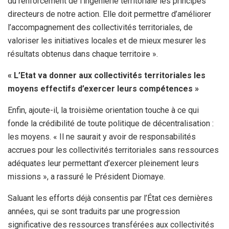
du renforcement de l’ingénierie territoriale les principes
directeurs de notre action. Elle doit permettre d’améliorer
l’accompagnement des collectivités territoriales, de
valoriser les initiatives locales et de mieux mesurer les
résultats obtenus dans chaque territoire ».
« L’Etat va donner aux collectivités territoriales les
moyens effectifs d’exercer leurs compétences »
Enfin, ajoute-il, la troisième orientation touche à ce qui
fonde la crédibilité de toute politique de décentralisation :
les moyens. « Il ne saurait y avoir de responsabilités
accrues pour les collectivités territoriales sans ressources
adéquates leur permettant d’exercer pleinement leurs
missions », a rassuré le Président Diomaye.
Saluant les efforts déjà consentis par l’État ces dernières
années, qui se sont traduits par une progression
significative des ressources transférées aux collectivités