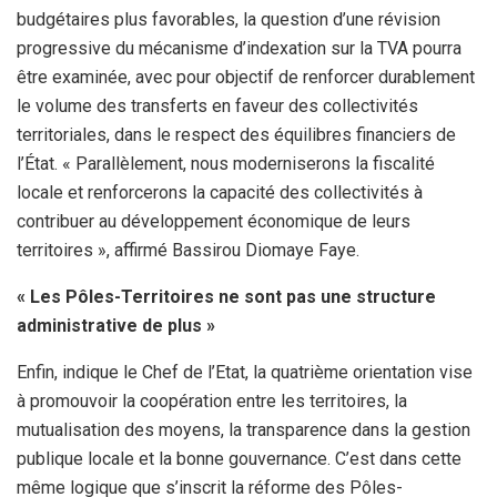
budgétaires plus favorables, la question d’une révision
progressive du mécanisme d’indexation sur la TVA pourra
être examinée, avec pour objectif de renforcer durablement
le volume des transferts en faveur des collectivités
territoriales, dans le respect des équilibres financiers de
l’État. « Parallèlement, nous moderniserons la fiscalité
locale et renforcerons la capacité des collectivités à
contribuer au développement économique de leurs
territoires », affirmé Bassirou Diomaye Faye.
« Les Pôles-Territoires ne sont pas une structure
administrative de plus »
Enfin, indique le Chef de l’Etat, la quatrième orientation vise
à promouvoir la coopération entre les territoires, la
mutualisation des moyens, la transparence dans la gestion
publique locale et la bonne gouvernance. C’est dans cette
même logique que s’inscrit la réforme des Pôles-