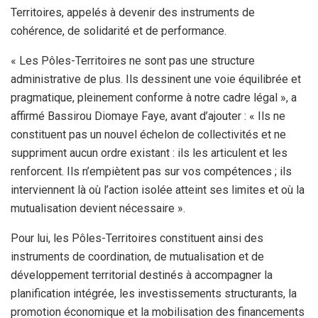
Territoires, appelés à devenir des instruments de
cohérence, de solidarité et de performance.
« Les Pôles-Territoires ne sont pas une structure
administrative de plus. Ils dessinent une voie équilibrée et
pragmatique, pleinement conforme à notre cadre légal », a
affirmé Bassirou Diomaye Faye, avant d’ajouter : « Ils ne
constituent pas un nouvel échelon de collectivités et ne
suppriment aucun ordre existant : ils les articulent et les
renforcent. Ils n’empiètent pas sur vos compétences ; ils
interviennent là où l’action isolée atteint ses limites et où la
mutualisation devient nécessaire ».
Pour lui, les Pôles-Territoires constituent ainsi des
instruments de coordination, de mutualisation et de
développement territorial destinés à accompagner la
planification intégrée, les investissements structurants, la
promotion économique et la mobilisation des financements