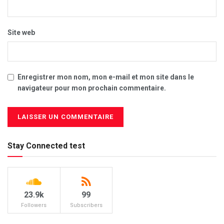
Site web
Enregistrer mon nom, mon e-mail et mon site dans le
navigateur pour mon prochain commentaire.
Stay Connected test
23.9k
99
Followers
Subscribers