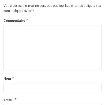
Votre adresse e-mail ne sera pas publiée.
Les champs obligatoires
*
sont indiqués avec
*
Commentaire
*
Nom
*
E-mail