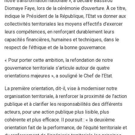
notre transformation nationale », a déclaré Bassirou
Diomaye Faye, lors de la cérémonie d’ouverture. À ce titre,
indique le Président de la République, l’Etat va donner aux
collectivités territoriales les moyens effectifs d’exercer
leurs compétences, en renforçant durablement leurs
capacités financières, humaines et techniques, dans le
respect de l’éthique et de la bonne gouvernance.
« Pour porter cette ambition, la refondation de notre
gouvernance territoriale s’articule autour de quatre
orientations majeures », a souligné le Chef de l’Etat.
La première orientation, dit-il, vise à moderniser notre
organisation territoriale, à renforcer la proximité de l’action
publique et à clarifier les responsabilités des différents
acteurs, pour une action publique plus lisible, plus
cohérente et plus efficace. Il poursuit : « la deuxième
orientation fait de la performance, de l’équité territoriale et