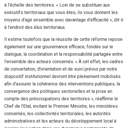
à l’échelle des territoires. « Loin de se substituer aux
exécutifs territoriaux que vous êtes, ils vous donnent les
moyens d’agir ensemble avec davantage d’efficacité », dit-il
à l’endroit des élus territoriaux.
Il estime toutefois que la réussite de cette réforme repose
également sur une gouvernance efficace, fondée sur le
dialogue, la coordination et la responsabilité partagée entre
l’ensemble des acteurs concernés. « À cet effet, les cadres
de concertation, d’orientation et de suivi prévus par notre
dispositif institutionnel devront être pleinement mobilisés
afin d’assurer la cohérence des interventions publiques, la
convergence des politiques sectorielles et la prise en
compte des préoccupations des territoires », réaffirme le
Chef de l’Etat, invitant le Premier Ministre, les ministères
concernés, les collectivités territoriales, les autorités
administratives et les acteurs du développement local à