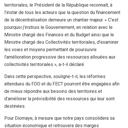
territoriales, le Président de la République reconnaît, à
l’instar de tous les acteurs que la question du financement
de la décentralisation demeure un chantier majeur. « C’est
pourquoi j’instruis le Gouvernement, en relation avec le
Ministre chargé des Finances et du Budget ainsi que le
Ministre chargé des Collectivités territoriales, d’examiner
les voies et moyens permettant de poursuivre
l’amélioration progressive des ressources allouées aux
collectivités territoriales », a-t-il déclaré.
Dans cette perspective, souligne-t-il, les réformes
attendues du FDD et du FECT pourront être engagées afin
de mieux répondre aux besoins des territoires et
d’améliorer la prévisibilité des ressources qui leur sont
destinées.
Pour Diomaye, à mesure que notre pays consolidera sa
situation économique et retrouvera des marges