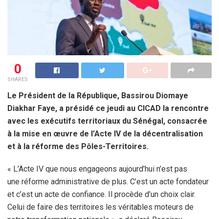
0
SHARES
Le Président de la République, Bassirou Diomaye
Diakhar Faye, a présidé ce jeudi au CICAD la rencontre
avec les exécutifs territoriaux du Sénégal, consacrée
à la mise en œuvre de l’Acte IV de la décentralisation
et à la réforme des Pôles-Territoires.
« L’Acte IV que nous engageons aujourd’hui n’est pas
une réforme administrative de plus. C’est un acte fondateur
et c’est un acte de confiance. Il procède d’un choix clair.
Celui de faire des territoires les véritables moteurs de