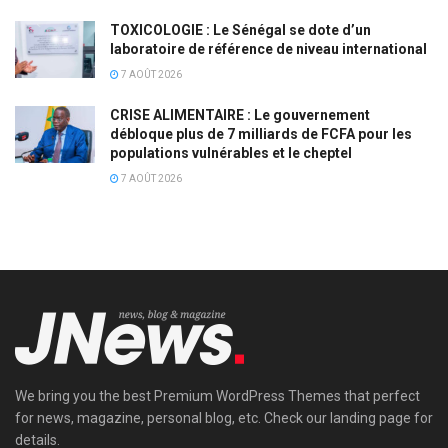
TOXICOLOGIE : Le Sénégal se dote d’un
laboratoire de référence de niveau international
7 AOÛT 2026
CRISE ALIMENTAIRE : Le gouvernement
débloque plus de 7 milliards de FCFA pour les
populations vulnérables et le cheptel
7 AOÛT 2026
We bring you the best Premium WordPress Themes that perfect
for news, magazine, personal blog, etc. Check our landing page for
details.