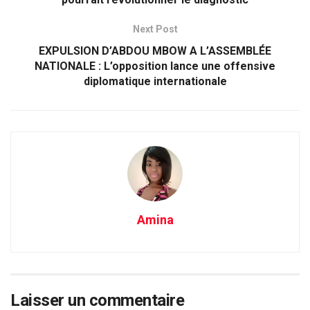
Next Post
EXPULSION D’ABDOU MBOW A L’ASSEMBLÉE
NATIONALE : L’opposition lance une offensive
diplomatique internationale
Amina
Laisser un commentaire