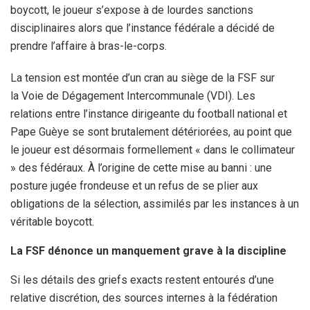
boycott, le joueur s’expose à de lourdes sanctions
disciplinaires alors que l’instance fédérale a décidé de
prendre l’affaire à bras-le-corps.
La tension est montée d’un cran au siège de la FSF sur
la Voie de Dégagement Intercommunale (VDI). Les
relations entre l’instance dirigeante du football national et
Pape Guèye se sont brutalement détériorées, au point que
le joueur est désormais formellement « dans le collimateur
» des fédéraux. À l’origine de cette mise au banni : une
posture jugée frondeuse et un refus de se plier aux
obligations de la sélection, assimilés par les instances à un
véritable boycott.
La FSF dénonce un manquement grave à la discipline
Si les détails des griefs exacts restent entourés d’une
relative discrétion, des sources internes à la fédération