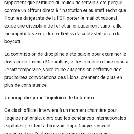
rapportent que l’attitude du milieu de terrain a été perçue
comme un affront direct à l’institution et au staff technique.
Pour les dirigeants de la FSF, porter le maillot national
exige une discipline de fer et un engagement sans faille,
incompatibles avec des velléités de contestation ou de
boycott.
La commission de discipline a été saisie pour examiner le
dossier de l’ancien Marseillais, et les rumeurs d’une mise à
l’écart temporaire, voire d’une suspension définitive des
prochaines convocations des Lions, prennent de plus en
plus de consistance.
Un coup dur pour l’équilibre de la tanière
Ce clash officiel intervient à un moment charnière pour
l’équipe nationale, alors que les échéances internationales
capitales pointent à l’horizon. Pape Guèye, souvent
précieux dans l’entrejeu sénégalais par son impact