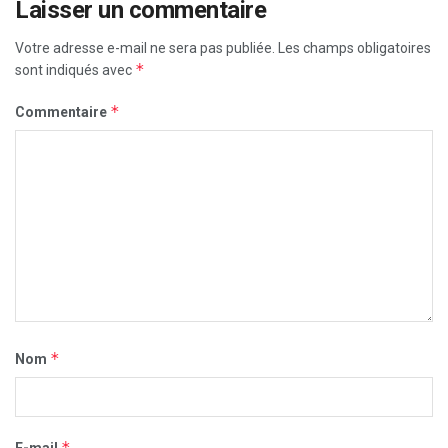
Laisser un commentaire
Votre adresse e-mail ne sera pas publiée.
Les champs obligatoires
*
sont indiqués avec
*
Commentaire
*
Nom
*
E-mail