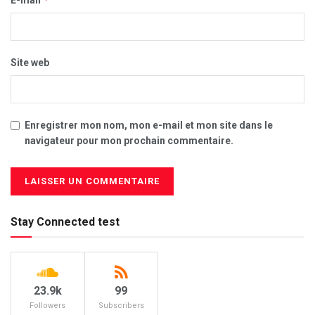
Site web
Enregistrer mon nom, mon e-mail et mon site dans le
navigateur pour mon prochain commentaire.
Stay Connected test
23.9k
99
Followers
Subscribers