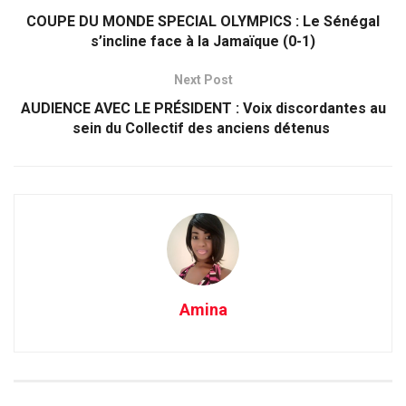
COUPE DU MONDE SPECIAL OLYMPICS : Le Sénégal
s’incline face à la Jamaïque (0-1)
Next Post
AUDIENCE AVEC LE PRÉSIDENT : Voix discordantes au
sein du Collectif des anciens détenus
Amina