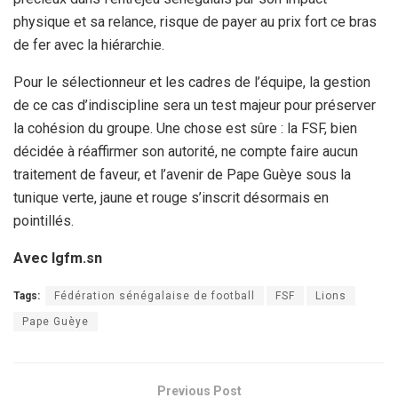
physique et sa relance, risque de payer au prix fort ce bras
de fer avec la hiérarchie.
Pour le sélectionneur et les cadres de l’équipe, la gestion
de ce cas d’indiscipline sera un test majeur pour préserver
la cohésion du groupe. Une chose est sûre : la FSF, bien
décidée à réaffirmer son autorité, ne compte faire aucun
traitement de faveur, et l’avenir de Pape Guèye sous la
tunique verte, jaune et rouge s’inscrit désormais en
pointillés.
Avec Igfm.sn
Tags:
Fédération sénégalaise de football
FSF
Lions
Pape Guèye
Previous Post