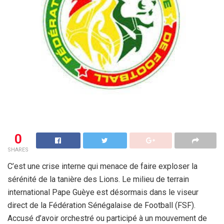
0
SHARES
C’est une crise interne qui menace de faire exploser la
sérénité de la tanière des Lions. Le milieu de terrain
international Pape Guèye est désormais dans le viseur
direct de la Fédération Sénégalaise de Football (FSF).
Accusé d’avoir orchestré ou participé à un mouvement de