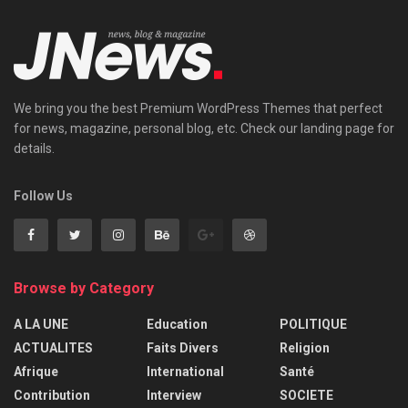
We bring you the best Premium WordPress Themes that perfect
for news, magazine, personal blog, etc. Check our landing page for
details.
Follow Us
Browse by Category
A LA UNE
Education
POLITIQUE
ACTUALITES
Faits Divers
Religion
Afrique
International
Santé
Contribution
Interview
SOCIETE