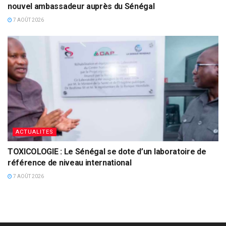
nouvel ambassadeur auprès du Sénégal
7 AOÛT 2026
ACTUALITES
TOXICOLOGIE : Le Sénégal se dote d’un laboratoire de
référence de niveau international
7 AOÛT 2026