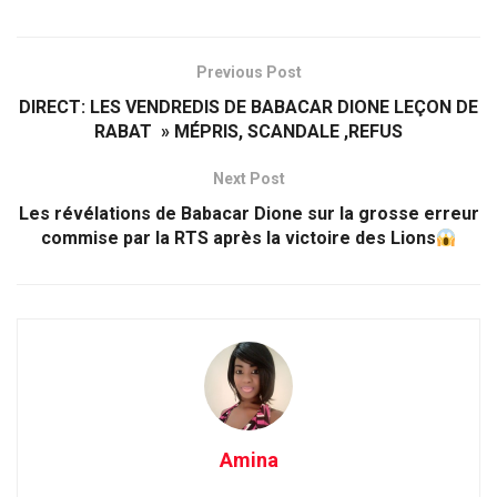
Previous Post
DIRECT: LES VENDREDIS DE BABACAR DIONE LEÇON DE
RABAT » MÉPRIS, SCANDALE ,REFUS
Next Post
Les révélations de Babacar Dione sur la grosse erreur
commise par la RTS après la victoire des Lions
Amina