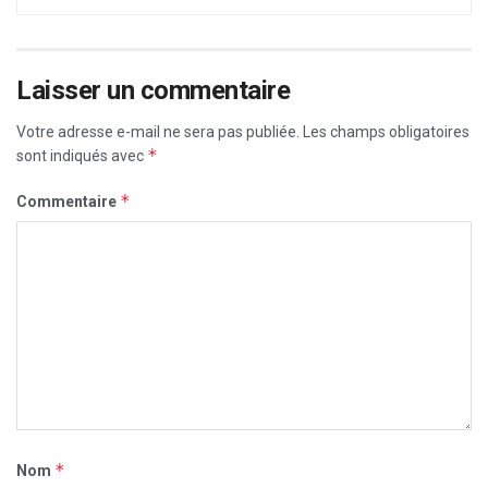
Laisser un commentaire
Votre adresse e-mail ne sera pas publiée.
Les champs obligatoires
*
sont indiqués avec
*
Commentaire
*
Nom