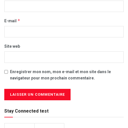
*
E-mail
Site web
Enregistrer mon nom, mon e-mail et mon site dans le
navigateur pour mon prochain commentaire.
Stay Connected test