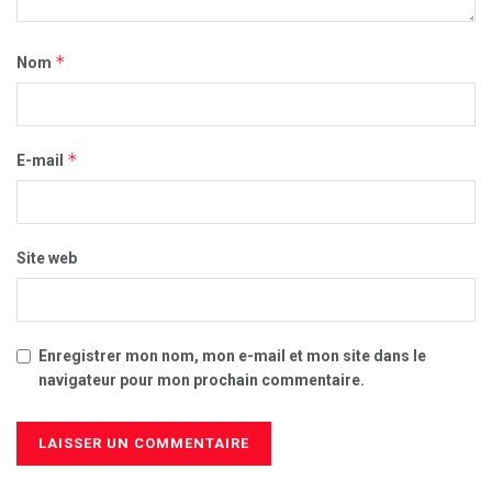
*
Nom
*
E-mail
Site web
Enregistrer mon nom, mon e-mail et mon site dans le
navigateur pour mon prochain commentaire.