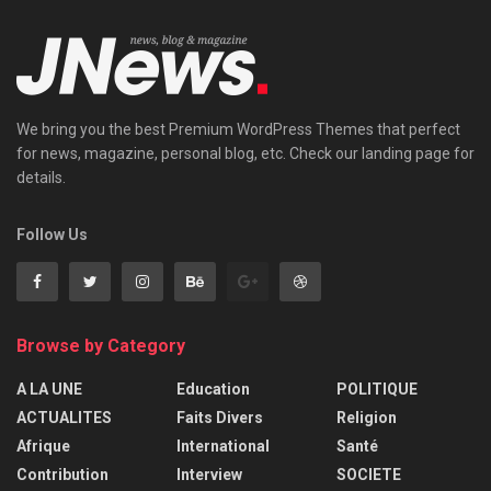
We bring you the best Premium WordPress Themes that perfect
for news, magazine, personal blog, etc. Check our landing page for
details.
Follow Us
Browse by Category
A LA UNE
Education
POLITIQUE
ACTUALITES
Faits Divers
Religion
Afrique
International
Santé
Contribution
Interview
SOCIETE