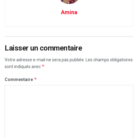
Amina
Laisser un commentaire
Votre adresse e-mail ne sera pas publiée.
Les champs obligatoires
*
sont indiqués avec
*
Commentaire