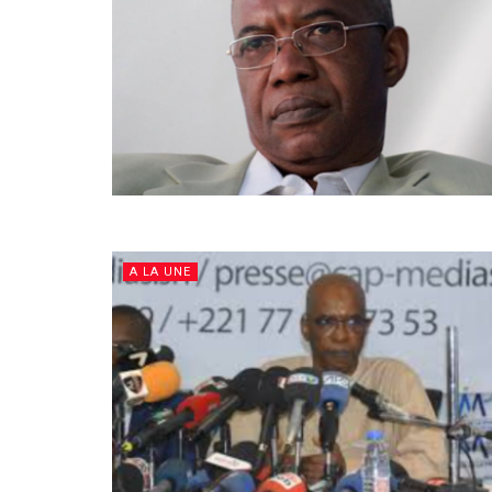
A LA UNE