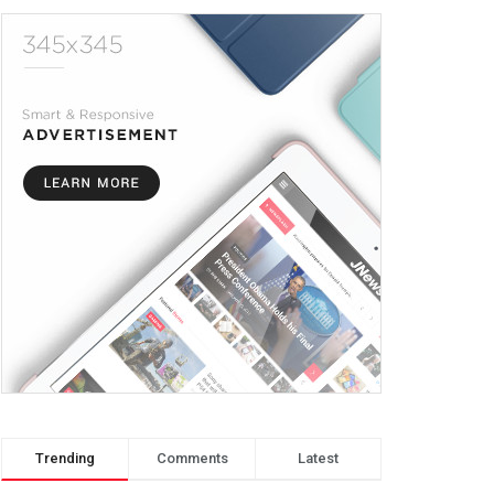
Trending
Comments
Latest