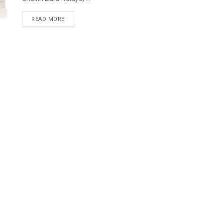
READ MORE